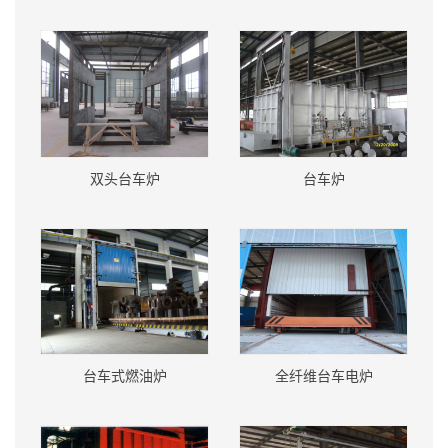
双头台车炉
台车炉
台车式燃油炉
全纤维台车电炉