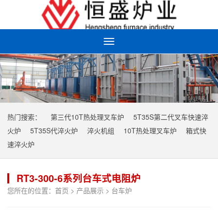
Toggle
navigation
热门搜索：
第三代10T热处理叉车炉
5T35S第二代叉车快速淬
火炉
5T35S代淬火炉
淬火机组
10T热处理叉车炉
箱式快
速淬火炉
RT3-300-6系列台车式电阻炉
您所在的位置：
首页
>
产品展示
>
台车炉