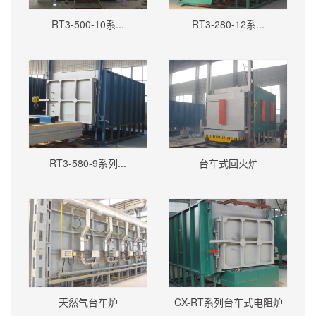
RT3-500-10系...
RT3-280-12系...
RT3-580-9系列...
台车式回火炉
天然气台车炉
CX-RT系列台车式电阻炉