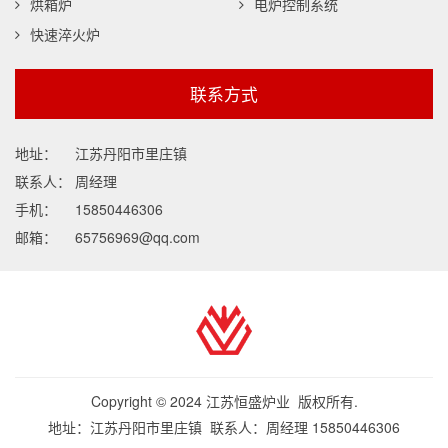
烘箱炉
电炉控制系统
快速淬火炉
联系方式
地址：
江苏丹阳市里庄镇
联系人：
周经理
手机：
15850446306
邮箱：
65756969@qq.com
Copyright © 2024 江苏恒盛炉业 版权所有.
地址：江苏丹阳市里庄镇 联系人：周经理 15850446306