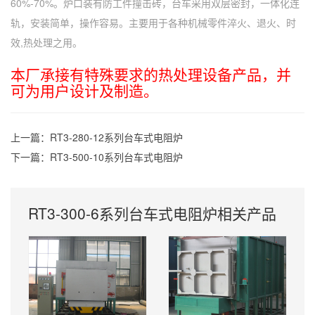
60%-70%。炉口装有防工件撞击砖，台车采用双层密封，一体化连
轨，安装简单，操作容易。主要用于各种机械零件淬火、退火、时
效,热处理之用。
本厂承接有特殊要求的热处理设备产品，并
可为用户设计及制造。
上一篇：
RT3-280-12系列台车式电阻炉
下一篇：
RT3-500-10系列台车式电阻炉
RT3-300-6系列台车式电阻炉相关产品