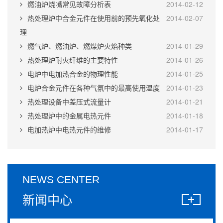
燃油炉烧嘴常见故障分析表
2014-02-12
热处理炉中合金元件在使用前的预先氧化处
2014-02-07
理
燃气炉、燃油炉、燃煤炉火焰种类
2014-01-29
热处理炉耐火纤维的主要特性
2014-01-26
电炉中电加热合金的物理性能
2014-01-25
电炉合金元件在各种气氛中的最高使用温度
2014-01-23
热处理设备中差压式流量计
2014-01-21
热处理炉中的金属电热元件
2014-01-18
电加热炉中电热元件的维修
2014-01-17
NEWS CENTER
新闻中心