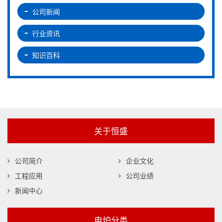
公司新闻
行业资讯
知识百科
关于恒盛
公司简介
企业文化
工程应用
公司业绩
新闻中心
电炉分类