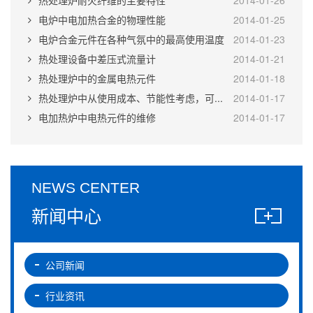
热处理炉耐火纤维的主要特性
2014-01-26
电炉中电加热合金的物理性能
2014-01-25
电炉合金元件在各种气氛中的最高使用温度
2014-01-23
热处理设备中差压式流量计
2014-01-21
热处理炉中的金属电热元件
2014-01-18
热处理炉中从使用成本、节能性考虑，可...
2014-01-17
电加热炉中电热元件的维修
2014-01-17
NEWS CENTER
新闻中心
公司新闻
行业资讯