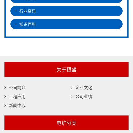
行业资讯
知识百科
关于恒盛
公司简介
企业文化
工程应用
公司业绩
新闻中心
电炉分类