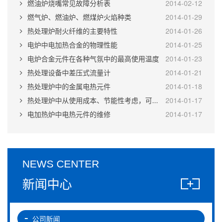
燃油炉烧嘴常见故障分析表
2014-02-12
燃气炉、燃油炉、燃煤炉火焰种类
2014-01-29
热处理炉耐火纤维的主要特性
2014-01-26
电炉中电加热合金的物理性能
2014-01-25
电炉合金元件在各种气氛中的最高使用温度
2014-01-23
热处理设备中差压式流量计
2014-01-21
热处理炉中的金属电热元件
2014-01-18
热处理炉中从使用成本、节能性考虑，可...
2014-01-17
电加热炉中电热元件的维修
2014-01-17
NEWS CENTER
新闻中心
公司新闻