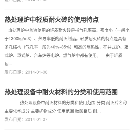
热处理炉中轻质耐火砖的使用特点
热处理炉中普遍使用的轻质耐火砖是指气孔率高、密度小（一般小
于1300kg/m3）、热导率低的耐火制品。轻质耐火砖的特点是具有
多孔结构（气孔率一般为40%~85%）和高的隔热性，在井式炉、箱
式炉、罩式炉、台车炉等电炉、燃气炉中都有使用。 由于轻质
耐...
发布日期：2014-01-08
热处理设备中耐火材料的分类和使用范围
热处理设备中耐火材料的分类和使用范围 分类 耐火砖名称
主要化学成分 主要矿物成分 使用范围 硅酸铝质 耐...
发布日期：2014-01-07