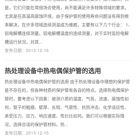
是，它们只能在常规场合使用，尚不能满足许多特殊领域的要求。
尤其是在高温高腐蚀环境，由于保护管的使用寿命问题没有得到根
本解决，在许多领域连续测温成为难题，主要有以下几个行业： 1、
铝电解槽连续测量。铝电解槽温度的连续测量，对于实时监控电解
槽运行状况，对其...
发布日期：2013-12-16
热处理设备中热电偶保护管的选用
热处理设备中热电偶保护管的选用 由于热处理设备中理想的保护管
是不存在的，但各种材质的保护管有各自的特点。选择热电偶保护
管时，要考虑以下因素：被测介质的温度、气氛、流速、腐蚀性如
何，管子的粗细、壁厚、长短、气密性、抗热冲击、化学适应性、
承受压力、应力、响应速度、性价比如何。我们可以根据实际情
况，选择合适的保护管材料。热...
发布日期：2013-12-15