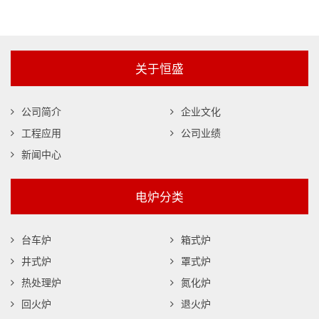
关于恒盛
公司简介
企业文化
工程应用
公司业绩
新闻中心
电炉分类
台车炉
箱式炉
井式炉
罩式炉
热处理炉
氮化炉
回火炉
退火炉