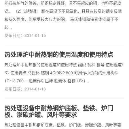
能抵抗炉气的侵蚀，组织稳定性好，且不易起皮的钢，也称不起皮
钢。 （2）热强钢： 即在高温下不易氧化，且具有较高的蠕变极限
和持久强度，能承受较大应力的钢。 马氏体钢和铁素体钢属于不
起...
发布日期：2014-01-15
热处理炉中耐热钢的使用温度和使用特点
热处理炉中耐热钢的使用温度和使用特点 组织 钢种 钢号 使用温度/
℃ 使用特点 马氏体 铬钢 4Cr9Si2 800 可用作小负荷的炉用构件
1Cr13 700 一般用作引出棒 铁素体 铬钢 1Cr1...
发布日期：2014-01-13
热处理设备中耐热钢炉底板、垫铁、炉门
板、渗碳炉罐、风叶等要求
热处理设备中耐热钢炉底板、垫铁、炉门板、渗碳炉罐、风叶等要