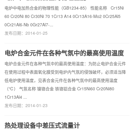
电炉中电加热合金的物理性能（GB1234-85） 性能名称 Cr15Ni
60 Cr20Ni 80 Cr30Ni 70 1Cr13 A14 0Cr13A16-Mo2 0Cr25Al5
0Cr21Al6-Nb 0Gr27Al7-...
发布日期：2014-01-25
电炉合金元件在各种气氛中的最高使用温度
电炉合金元件在各种气氛中的最高使用温度：为防止电炉合金元件
在使用过程中表面氧化膜受到电炉内气氛的侵蚀破坏，必须适当降
低电炉使用温度，见表合金元件在各种气氛中的最高使用温度
（℃） 气氛名称 镍铬合金 铁铬铝合金 Cr15Ni60 Cr20Ni80
1Cr13Al4 ...
发布日期：2014-01-23
热处理设备中差压式流量计