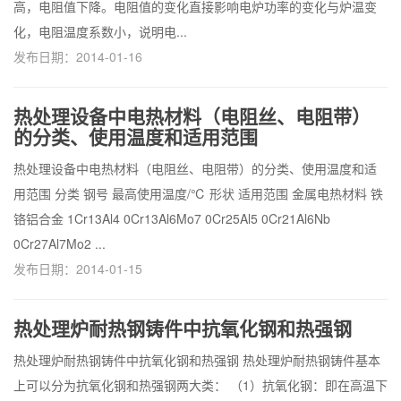
高，电阻值下降。电阻值的变化直接影响电炉功率的变化与炉温变
化，电阻温度系数小，说明电...
发布日期：2014-01-16
热处理设备中电热材料（电阻丝、电阻带）
的分类、使用温度和适用范围
热处理设备中电热材料（电阻丝、电阻带）的分类、使用温度和适
用范围 分类 钢号 最高使用温度/℃ 形状 适用范围 金属电热材料 铁
铬铝合金 1Cr13Al4 0Cr13Al6Mo7 0Cr25Al5 0Cr21Al6Nb
0Cr27Al7Mo2 ...
发布日期：2014-01-15
热处理炉耐热钢铸件中抗氧化钢和热强钢
热处理炉耐热钢铸件中抗氧化钢和热强钢 热处理炉耐热钢铸件基本
上可以分为抗氧化钢和热强钢两大类： （1）抗氧化钢：即在高温下