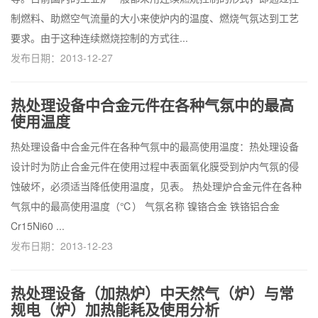
制燃料、助燃空气流量的大小来使炉内的温度、燃烧气氛达到工艺
要求。由于这种连续燃烧控制的方式往...
发布日期：2013-12-27
热处理设备中合金元件在各种气氛中的最高
使用温度
热处理设备中合金元件在各种气氛中的最高使用温度：热处理设备
设计时为防止合金元件在使用过程中表面氧化膜受到炉内气氛的侵
蚀破坏，必须适当降低使用温度，见表。 热处理炉合金元件在各种
气氛中的最高使用温度（℃） 气氛名称 镍铬合金 铁铬铝合金
Cr15Ni60 ...
发布日期：2013-12-23
热处理设备（加热炉）中天然气（炉）与常
规电（炉）加热能耗及使用分析