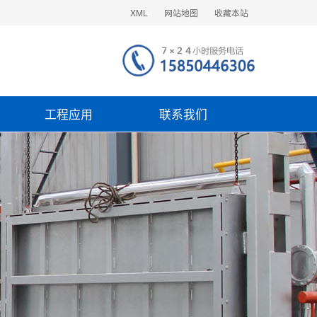
XML
网站地图
收藏本站
工程应用
联系我们