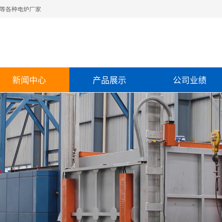
等各种电炉厂家
新闻中心
产品展示
公司业绩