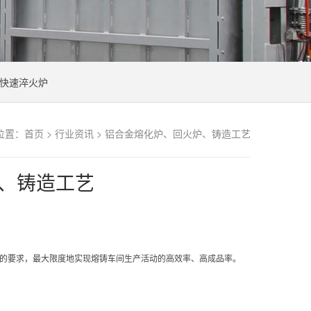
快速淬火炉
位置：
首页
>
行业资讯
> 铝合金熔化炉、回火炉、铸造工艺
、铸造工艺
的要求，最大限度地实现熔铸车间生产活动的高效率、高成品率。