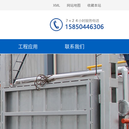
XML
网站地图
收藏本站
工程应用
联系我们