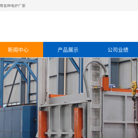
等各种电炉厂家
新闻中心
产品展示
公司业绩