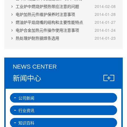
工业炉中燃烧炉预热带应注意的问题
2014-02-08
电炉加热元件维护保养时注意事项
2014-01-28
燃油炉平焰烧嘴的结构和主要性能特点
2014-01-27
电炉合金加热元件操作使用注意事项
2014-01-24
热处理炉耐热钢焊条选用
2014-01-23
NEWS CENTER
新闻中心
公司新闻
行业资讯
知识百科