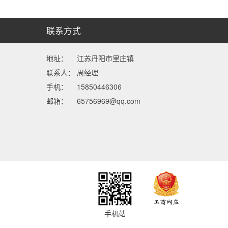
联系方式
地址：
江苏丹阳市里庄镇
联系人：
周经理
手机：
15850446306
邮箱：
65756969@qq.com
手机站