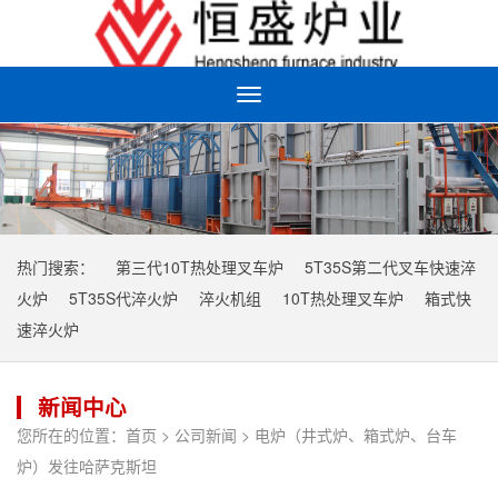
Toggle
navigation
热门搜索：
第三代10T热处理叉车炉
5T35S第二代叉车快速淬
火炉
5T35S代淬火炉
淬火机组
10T热处理叉车炉
箱式快
速淬火炉
新闻中心
您所在的位置：
首页
>
公司新闻
> 电炉（井式炉、箱式炉、台车
炉）发往哈萨克斯坦