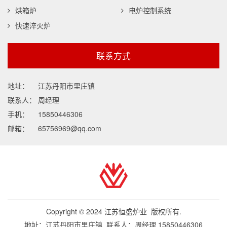
烘箱炉
电炉控制系统
快速淬火炉
联系方式
地址：
江苏丹阳市里庄镇
联系人：
周经理
手机：
15850446306
邮箱：
65756969@qq.com
Copyright © 2024 江苏恒盛炉业 版权所有.
地址：江苏丹阳市里庄镇 联系人：周经理 15850446306