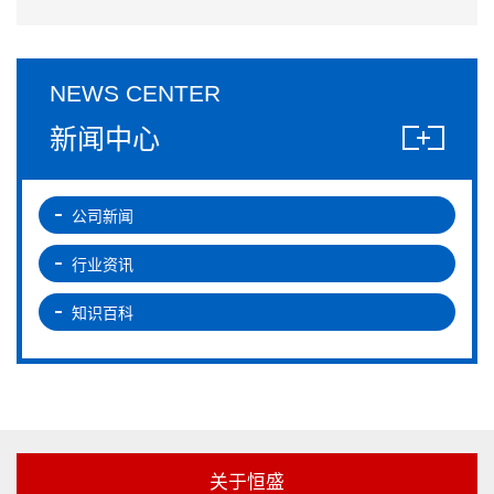
NEWS CENTER
新闻中心
公司新闻
行业资讯
知识百科
关于恒盛