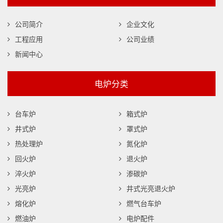
公司简介
企业文化
工程应用
公司业绩
新闻中心
电炉分类
台车炉
箱式炉
井式炉
罩式炉
热处理炉
氮化炉
回火炉
退火炉
淬火炉
渗碳炉
光亮炉
井式光亮退火炉
熔化炉
燃气台车炉
燃油炉
电炉配件