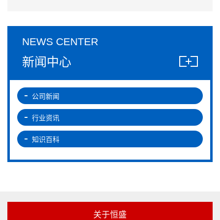
NEWS CENTER
新闻中心
公司新闻
行业资讯
知识百科
关于恒盛