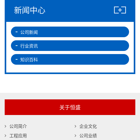
新闻中心
公司新闻
行业资讯
知识百科
关于恒盛
公司简介
企业文化
工程应用
公司业绩