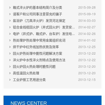
箱式淬火炉的基本结构简介及分类
2015-09-28
请客户和公司同事注意冒充的骗子
2015-09-19
盐浴炉（刀具淬火炉）发货河北保定
2014-03-03
铝合金线缆回火炉（井式回火炉）发货安...
2014-02-27
电炉（井式炉、箱式炉、台车炉）发往哈...
2014-02-26
热处理炉热处理中常用金属组织名词
2014-01-02
烘干炉中红外线加热优势及效率
2013-12-25
回火炉热处理中脆性问题解决方案
2013-12-22
淬火炉中水性淬火剂特点及使用方法
2013-12-22
回火炉回火热处理时脆性问题
2013-12-20
高低温回火热处理
2013-12-20
工业炉按工艺用途分类
2013-12-15
NEWS CENTER